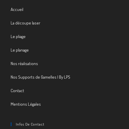
Accueil
La découpe laser
Le pliage
Le planage
Nos réalisations
Nos Supports de Gamelles | By LPS
Contact
Mentions Légales
Infos De Contact