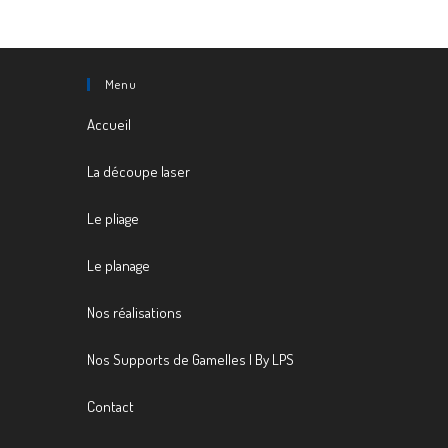
Menu
Accueil
La découpe laser
Le pliage
Le planage
Nos réalisations
Nos Supports de Gamelles | By LPS
Contact