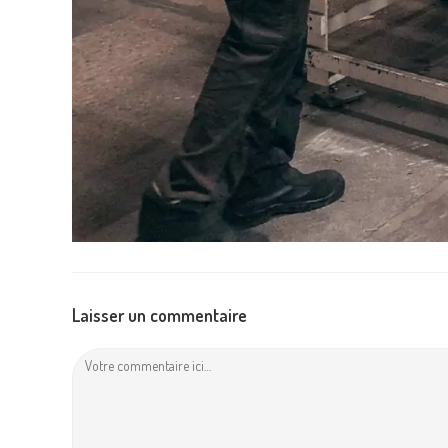
Laisser un commentaire
Comment