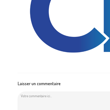
Laisser un commentaire
Comment