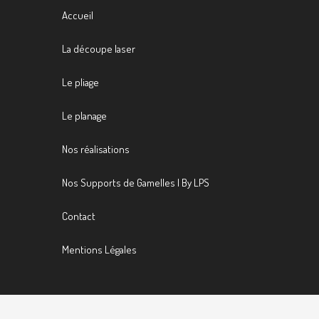
Accueil
La découpe laser
Le pliage
Le planage
Nos réalisations
Nos Supports de Gamelles | By LPS
Contact
Mentions Légales