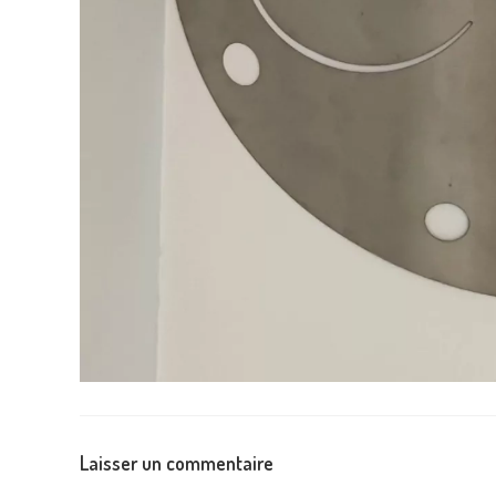
Laisser un commentaire