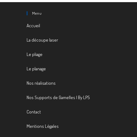
Menu
Accueil
La découpe laser
Le pliage
Le planage
Nos réalisations
Nos Supports de Gamelles | By LPS
Contact
Mentions Légales