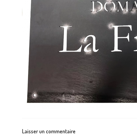
Laisser un commentaire