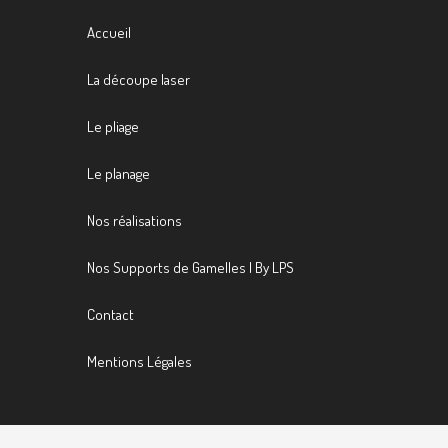
Accueil
La découpe laser
Le pliage
Le planage
Nos réalisations
Nos Supports de Gamelles | By LPS
Contact
Mentions Légales