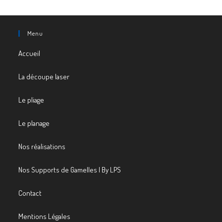
Menu
Accueil
La découpe laser
Le pliage
Le planage
Nos réalisations
Nos Supports de Gamelles | By LPS
Contact
Mentions Légales