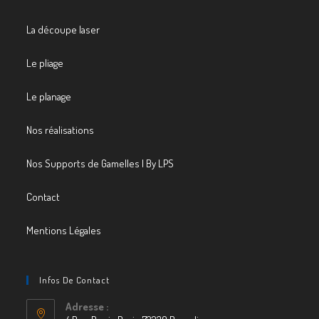
La découpe laser
Le pliage
Le planage
Nos réalisations
Nos Supports de Gamelles | By LPS
Contact
Mentions Légales
Infos De Contact
Adresse :