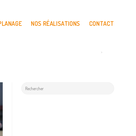
 PLANAGE
NOS RÉALISATIONS
CONTACT
>
Slider2